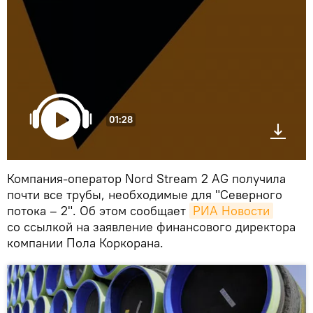
01:28
Компания-оператор Nord Stream 2 AG получила
почти все трубы, необходимые для "Северного
потока – 2". Об этом сообщает
РИА Новости
со ссылкой на заявление финансового директора
компании Пола Коркорана.