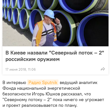
В Киеве назвали "Северный поток – 2"
российским оружием
17 июня 2018, 11:06
В интервью
Радио Sputnik
ведущий аналитик
Фонда национальной энергетической
безопасности Игорь Юшков рассказал, что
"Северному потоку – 2" пока ничего не угрожает
и проект реализовывается по плану.