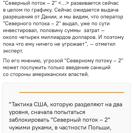
"Северный поток – 2" <…> развивается сейчас
в целом по графику. Сейчас ожидается выдача
разрешения от Дании, и мы видим, что оператор
"Северного потока – 2" выдал, уже по сути
инвестировал, половину суммы затрат —
около четырех миллиардов долларов. И поэтому
пока что ему ничего не угрожает", — отметил
эксперт.
По его мнению, угрозой "Северному потоку – 2"
может послужить только введение санкций
со стороны американских властей.
"Тактика США, которую разделяют на два
уровня, сначала попытаться
заблокировать "Северный поток – 2"
чужими руками, в частности Польши,