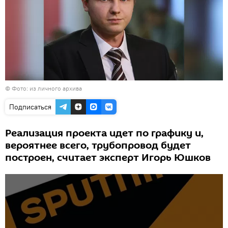
© Фото: из личного архива
Подписаться
Реализация проекта идет по графику и,
вероятнее всего, трубопровод будет
построен, считает эксперт Игорь Юшков