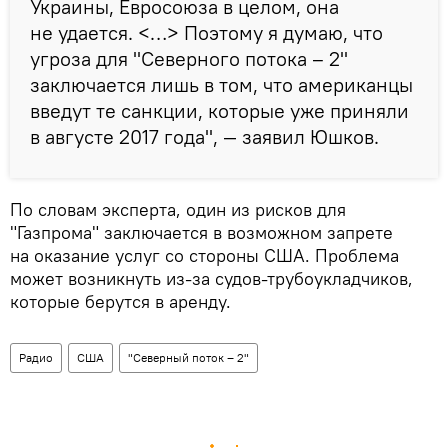
Украины, Евросоюза в целом, она
не удается. <…> Поэтому я думаю, что
угроза для "Северного потока – 2"
заключается лишь в том, что американцы
введут те санкции, которые уже приняли
в августе 2017 года", — заявил Юшков.
По словам эксперта, один из рисков для
"Газпрома" заключается в возможном запрете
на оказание услуг со стороны США. Проблема
может возникнуть из-за судов-трубоукладчиков,
которые берутся в аренду.
Радио
США
"Северный поток – 2"