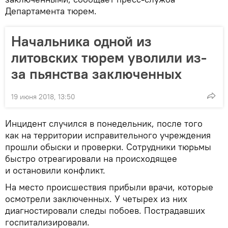
Департамента тюрем.
Начальника одной из
литовских тюрем уволили из-
за пьянства заключенных
19 июня 2018, 13:50
Инцидент случился в понедельник, после того
как на территории исправительного учреждения
прошли обыски и проверки. Сотрудники тюрьмы
быстро отреагировали на происходящее
и остановили конфликт.
На место происшествия прибыли врачи, которые
осмотрели заключенных. У четырех из них
диагностировали следы побоев. Пострадавших
госпитализировали.