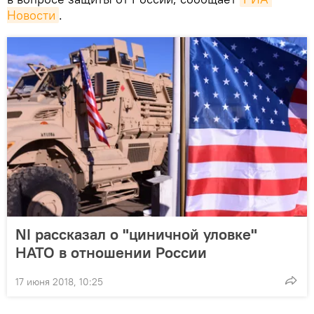
Новости
.
NI рассказал о "циничной уловке"
НАТО в отношении России
17 июня 2018, 10:25