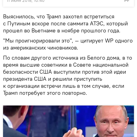
11 июня 2018, 10:40
Выяснилось, что Трамп захотел встретиться
с Путиным вскоре после саммита АТЭС, который
прошел во Вьетнаме в ноябре прошлого года.
"Мы проигнорировали это", — цитирует WP одного
из американских чиновников.
По словам другого источника из Белого дома, в то
время высшие советники в Совете национальной
безопасности США выступили против этой идеи
президента США и решили приступить
к организации встречи лишь в том случае, если
Трамп потребует этого повторно.