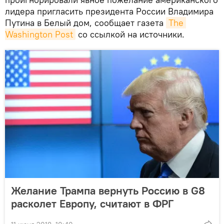
лидера пригласить президента России Владимира
Путина в Белый дом, сообщает газета
The 
Washington Post
со ссылкой на источники.
Желание Трампа вернуть Россию в G8
расколет Европу, считают в ФРГ