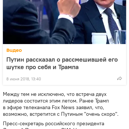
Видео
Путин рассказал о рассмешившей его
шутке про себя и Трампа
8 июня 2018, 13:40
Между тем не исключено, что встреча двух
лидеров состоится этим летом. Ранее Трамп
в эфире телеканала Fox News заявил, что,
возможно, встретится с Путиным "очень скоро".
Пресс-секретарь российского президента