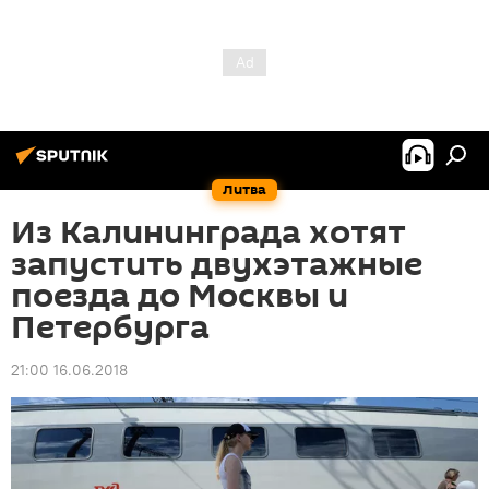
Литва
Из Калининграда хотят
запустить двухэтажные
поезда до Москвы и
Петербурга
21:00 16.06.2018