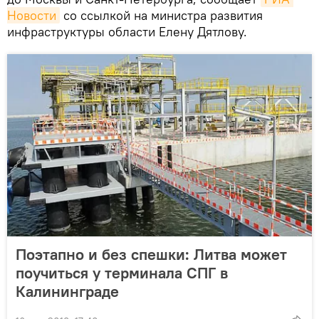
Новости
со ссылкой на министра развития
инфраструктуры области Елену Дятлову.
Поэтапно и без спешки: Литва может
поучиться у терминала СПГ в
Калининграде