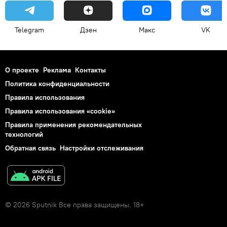
Telegram
Дзен
Макс
VK
О проекте
Реклама
Контакты
Политика конфиденциальности
Правила использования
Правила использования «cookie»
Правила применения рекомендательных
технологий
Обратная связь
Настройки отслеживания
© 2026 Sputnik Все права защищены. 18+