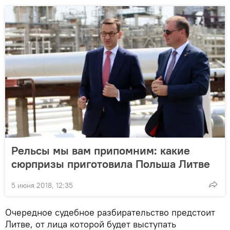
Рельсы мы вам припомним: какие
сюрпризы приготовила Польша Литве
5 июня 2018, 12:35
Очередное судебное разбирательство предстоит
Литве, от лица которой будет выступать