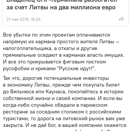
за счет Литвы на два миллиона евро
21 мая 2018, 16:20
Все убытки по этим проектам оплачиваются
напрямую из кармана простого жителя Литвы —
налогоплательщика, а откаты и другие
премиальные оседают в карманах власть имущих.
И все это прикрывается фиговым листком
русофобии и криками "Русские идут!".
Так что, дорогие потенциальные инвесторы
в экономику Литвы, прежде чем покупать билет
до Вильнюса или Каунаса, покопайтесь в истории
собственной жизни и своей компании. И если вы
когда-либо случайно обедали в парижском
ресторане за соседним столиком с российскими
туристами, то дорога на литовский рынок вам уже
закрыта. И не дай бог, в вашей компании окажется