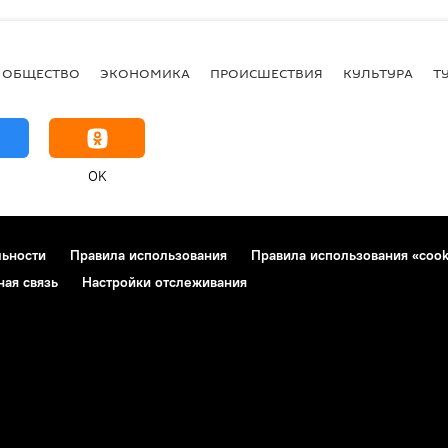
ОБЩЕСТВО
ЭКОНОМИКА
ПРОИСШЕСТВИЯ
КУЛЬТУРА
Т
OK
льности
Правила использования
Правила использования «cook
ная связь
Настройки отслеживания