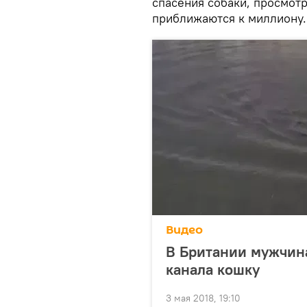
спасения собаки, просмотр
приближаются к миллиону.
Видео
В Британии мужчин
канала кошку
3 мая 2018, 19:10