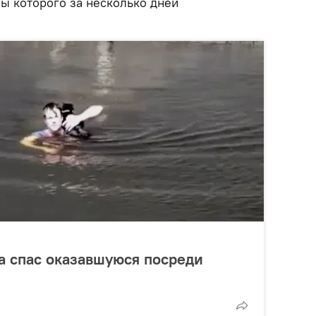
ы которого за несколько дней
а спас оказавшуюся посреди