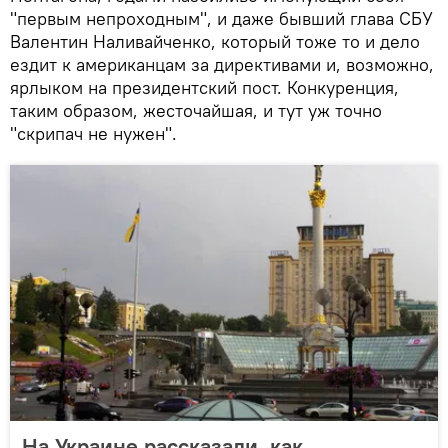
"первым непроходным", и даже бывший глава СБУ
Валентин Наливайченко, который тоже то и дело
ездит к американцам за директивами и, возможно,
ярлыком на президентский пост. Конкуренция,
таким образом, жесточайшая, и тут уж точно
"скрипач не нужен".
На Украине рассказали, как