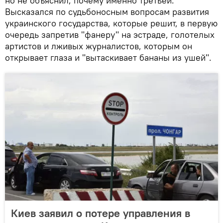
но не объяснил, почему именно третьей.
Высказался по судьбоносным вопросам развития
украинского государства, которые решит, в первую
очередь запретив "фанеру" на эстраде, голотелых
артистов и лживых журналистов, которым он
открывает глаза и "вытаскивает бананы из ушей".
Киев заявил о потере управления в