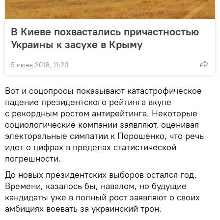
В Киеве похвастались причастностью
Украины к засухе в Крыму
5 июня 2018, 11:20
Вот и соцопросы показывают катастрофическое
падение президентского рейтинга вкупе
с рекордным ростом антирейтинга. Некоторые
социологические компании заявляют, оценивая
электоральные симпатии к Порошенко, что речь
идет о цифрах в пределах статистической
погрешности.
До новых президентских выборов остался год.
Времени, казалось бы, навалом, но будущие
кандидаты уже в полный рост заявляют о своих
амбициях воевать за украинский трон.