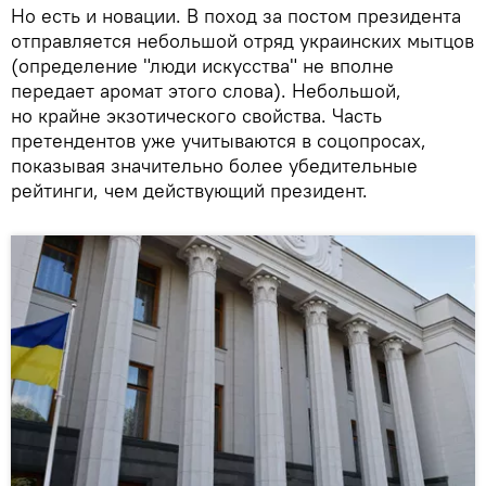
Но есть и новации. В поход за постом президента
отправляется небольшой отряд украинских мытцов
(определение "люди искусства" не вполне
передает аромат этого слова). Небольшой,
но крайне экзотического свойства. Часть
претендентов уже учитываются в соцопросах,
показывая значительно более убедительные
рейтинги, чем действующий президент.