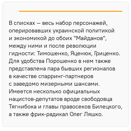
В списках — весь набор персонажей,
оперировавших украинской политикой
и экономикой до обоих "Майданов",
между ними и после революции
гидности: Тимошенко, Яценюк, Гриценко.
Для удобства Порошенко в нем также
представлена пара бывших регионалов
в качестве спарринг-партнеров
с заведомо мизерными шансами.
Имеется несколько официальных
нацистов-депутатов вроде свободовца
Тягнибока и главы правосеков Билецкого,
а также фрик-радикал Олег Ляшко.