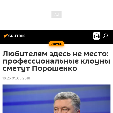
Литва
Любителям здесь не место:
профессиональные клоуны
сметут Порошенко
16:25 05.06.2018