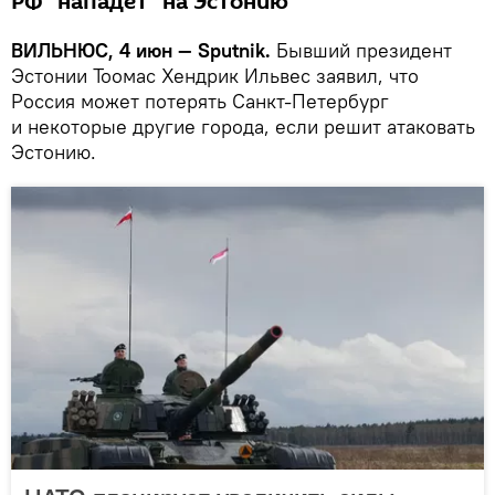
РФ "нападет" на Эстонию
ВИЛЬНЮС, 4 июн — Sputnik.
Бывший президент
Эстонии Тоомас Хендрик Ильвес заявил, что
Россия может потерять Санкт-Петербург
и некоторые другие города, если решит атаковать
Эстонию.