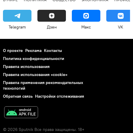
Telegram
Дзен
Макс
VK
О проекте
Реклама
Контакты
Политика конфиденциальности
Правила использования
Правила использования «cookie»
Правила применения рекомендательных
технологий
Обратная связь
Настройки отслеживания
© 2026 Sputnik Все права защищены. 18+