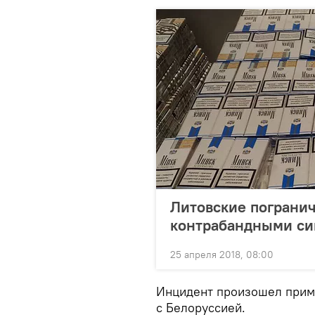
Литовские погранич
контрабандными си
25 апреля 2018, 08:00
Инцидент произошел приме
с Белоруссией.