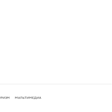
УРИЗМ
МУЛЬТИМЕДИА