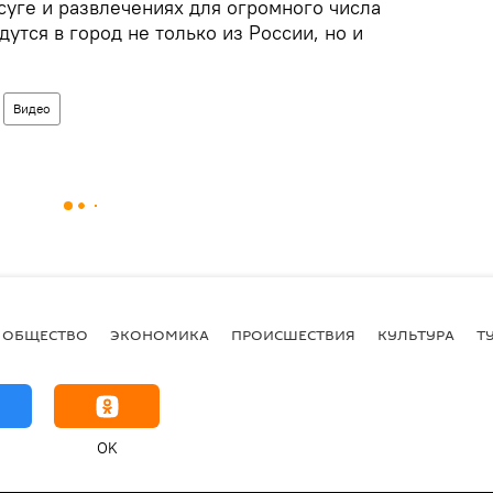
суге и развлечениях для огромного числа
утся в город не только из России, но и
Видео
ОБЩЕСТВО
ЭКОНОМИКА
ПРОИСШЕСТВИЯ
КУЛЬТУРА
Т
OK