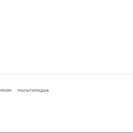
УРИЗМ
МУЛЬТИМЕДИА