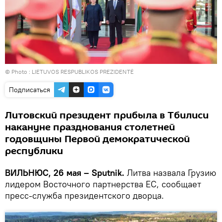
© Photo :
LIETUVOS RESPUBLIKOS PREZIDENTĖ
Подписаться
Литовский президент прибыла в Тбилиси
накануне празднования столетней
годовщины Первой демократической
республики
ВИЛЬНЮС, 26 мая – Sputnik.
Литва назвала Грузию
лидером Восточного партнерства ЕС, сообщает
пресс-служба президентского дворца.