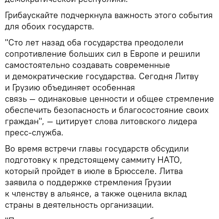
Грибаускайте подчеркнула важность этого события
для обоих государств.
"Сто лет назад оба государства преодолели
сопротивление больших сил в Европе и решили
самостоятельно создавать современные
и демократические государства. Сегодня Литву
и Грузию объединяет особенная
связь — одинаковые ценности и общее стремление
обеспечить безопасность и благосостояние своих
граждан", — цитирует слова литовского лидера
пресс-служба.
Во время встречи главы государств обсудили
подготовку к предстоящему саммиту НАТО,
который пройдет в июле в Брюсселе. Литва
заявила о поддержке стремления Грузии
к членству в альянсе, а также оценила вклад
страны в деятельность организации.