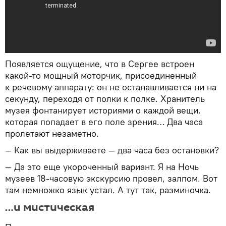
Появляется ощущение, что в Сергее встроен
какой-то мощный моторчик, присоединенный
к речевому аппарату: он не останавливается ни на
секунду, переходя от полки к полке. Хранитель
музея фонтанирует историями о каждой вещи,
которая попадает в его поле зрения… Два часа
пролетают незаметно.
— Как вы выдерживаете — два часа без остановки?
— Да это еще укороченный вариант. Я на Ночь
музеев 18-часовую экскурсию провел, залпом. Вот
там немножко язык устал. А тут так, разминочка.
…и мистическая