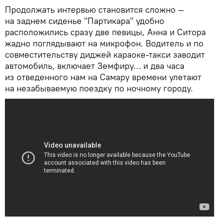
Продолжать интервью становится сложно —
на заднем сиденье "Партикара" удобно
расположились сразу две певицы, Анна и Ситора
жадно поглядывают на микрофон. Водитель и по
совместительству диджей караоке-такси заводит
автомобиль, включает Земфиру… и два часа
из отведенного нам на Самару времени улетают
на незабываемую поездку по ночному городу.