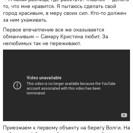
то, что мне нравится. Я пытаюсь сделать свой
город красивым, в меру своих сил. Кто-то должен
за ним ухаживать.
Первое впечатление все же оказывается
обманчивым — Самару Кристина любит. За
нелюбимых так не переживают.
Приезжаем к первому объекту на берегу Волги. На