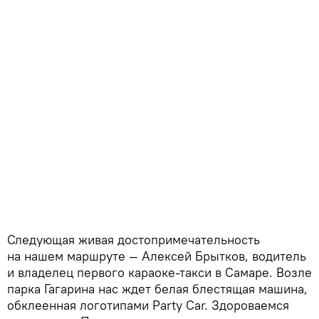
Следующая живая достопримечательность
на нашем маршруте — Алексей Брытков, водитель
и владелец первого караоке-такси в Самаре. Возле
парка Гагарина нас ждет белая блестящая машина,
обклеенная логотипами Party Car. Здороваемся