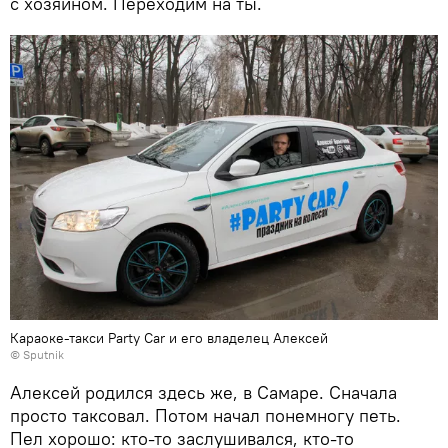
с хозяином. Переходим на ты.
Караоке-такси Party Car и его владелец Алексей
© Sputnik
Алексей родился здесь же, в Самаре. Сначала
просто таксовал. Потом начал понемногу петь.
Пел хорошо: кто-то заслушивался, кто-то