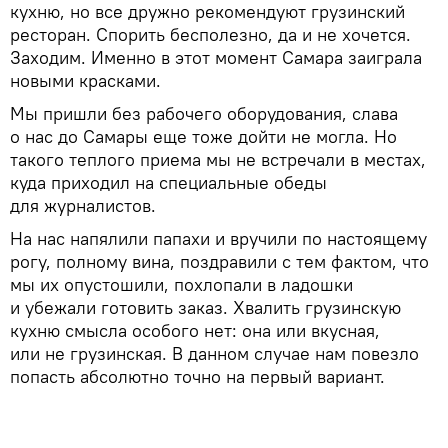
кухню, но все дружно рекомендуют грузинский
ресторан. Спорить бесполезно, да и не хочется.
Заходим. Именно в этот момент Самара заиграла
новыми красками.
Мы пришли без рабочего оборудования, слава
о нас до Самары еще тоже дойти не могла. Но
такого теплого приема мы не встречали в местах,
куда приходил на специальные обеды
для журналистов.
На нас напялили папахи и вручили по настоящему
рогу, полному вина, поздравили с тем фактом, что
мы их опустошили, похлопали в ладошки
и убежали готовить заказ. Хвалить грузинскую
кухню смысла особого нет: она или вкусная,
или не грузинская. В данном случае нам повезло
попасть абсолютно точно на первый вариант.