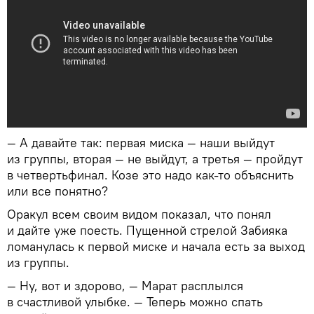
— А давайте так: первая миска — наши выйдут
из группы, вторая — не выйдут, а третья — пройдут
в четвертьфинал. Козе это надо как-то объяснить
или все понятно?
Оракул всем своим видом показал, что понял
и дайте уже поесть. Пущенной стрелой Забияка
ломанулась к первой миске и начала есть за выход
из группы.
— Ну, вот и здорово, — Марат расплылся
в счастливой улыбке. — Теперь можно спать