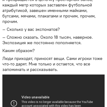
каждый метр которых заставлен футбольной
атрибутикой, завешен именными майками,
бутсами, мячами, плакатами и прочим, прочим,
прочим.
— Сколько у вас экспонатов?
— Сложно сказать. Около 18 тысяч, наверное.
Экспозиция же постоянно пополняется.
Каким образом?
Люди приходят, приносят вещи. Сами игроки тоже
что-то дарят. Мне только и остается, что все
запоминать и рассказывать.