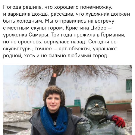
Погода решила, что хорошего понемножку,
и зарядила дождь, рассудив, что художник должен
быть холодным. Мы отправились на встречу
с местным скульптором. Кристина Цибер —
уроженка Самары. Три года прожила в Германии,
но не срослось: вернулась назад. Сегодня ее
скульптуры, точнее — арт-объекты, украшают
родной, хоть и не сильно любимый город.