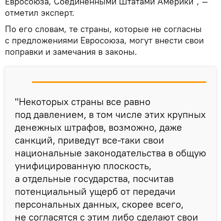
Евросоюза, Соединенными Штатами Америки", —
отметил эксперт.
По его словам, те страны, которые не согласны
с предложениями Евросоюза, могут внести свои
поправки и замечания в законы.
"Некоторых страны все равно
под давлением, в том числе этих крупных
денежных штрафов, возможно, даже
санкций, приведут все-таки свои
национальные законодательства в общую
унифицированную плоскость,
а отдельные государства, посчитав
потенциальный ущерб от передачи
персональных данных, скорее всего,
не согласятся с этим либо сделают свои