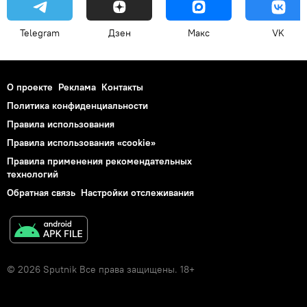
Telegram
Дзен
Макс
VK
О проекте
Реклама
Контакты
Политика конфиденциальности
Правила использования
Правила использования «cookie»
Правила применения рекомендательных
технологий
Обратная связь
Настройки отслеживания
© 2026 Sputnik Все права защищены. 18+