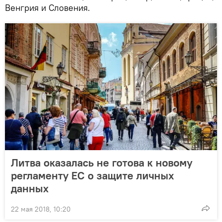
Венгрия и Словения.
Литва оказалась не готова к новому
регламенту ЕС о защите личных
данных
22 мая 2018, 10:20