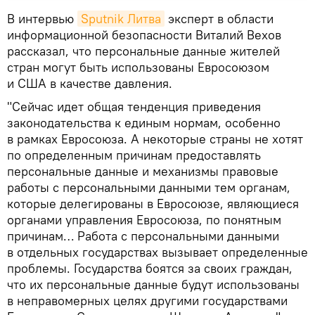
В интервью
Sputnik Литва
эксперт в области
информационной безопасности Виталий Вехов
рассказал, что персональные данные жителей
стран могут быть использованы Евросоюзом
и США в качестве давления.
"Сейчас идет общая тенденция приведения
законодательства к единым нормам, особенно
в рамках Евросоюза. А некоторые страны не хотят
по определенным причинам предоставлять
персональные данные и механизмы правовые
работы с персональными данными тем органам,
которые делегированы в Евросоюзе, являющиеся
органами управления Евросоюза, по понятным
причинам… Работа с персональными данными
в отдельных государствах вызывает определенные
проблемы. Государства боятся за своих граждан,
что их персональные данные будут использованы
в неправомерных целях другими государствами