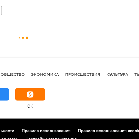
ОБЩЕСТВО
ЭКОНОМИКА
ПРОИСШЕСТВИЯ
КУЛЬТУРА
Т
OK
льности
Правила использования
Правила использования «cook