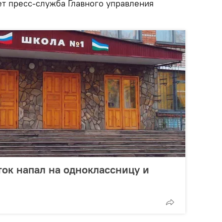
ет пресс-служба Главного управления
ок напал на одноклассницу и