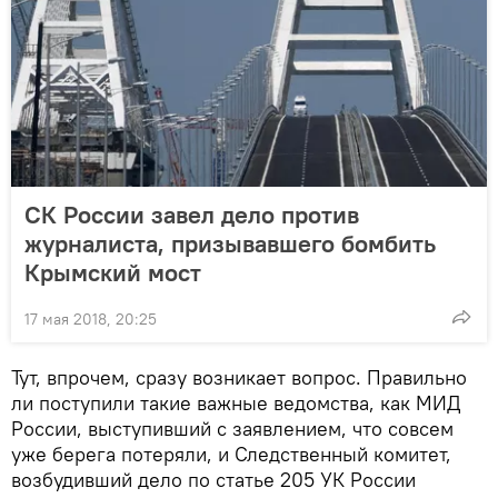
СК России завел дело против
журналиста, призывавшего бомбить
Крымский мост
17 мая 2018, 20:25
Тут, впрочем, сразу возникает вопрос. Правильно
ли поступили такие важные ведомства, как МИД
России, выступивший с заявлением, что совсем
уже берега потеряли, и Следственный комитет,
возбудивший дело по статье 205 УК России