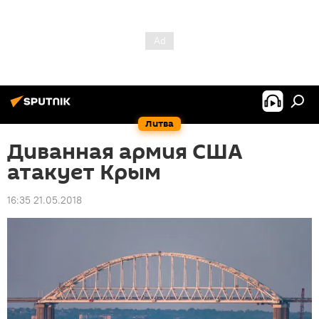
Литва
Диванная армия США
атакует Крым
16:35 21.05.2018