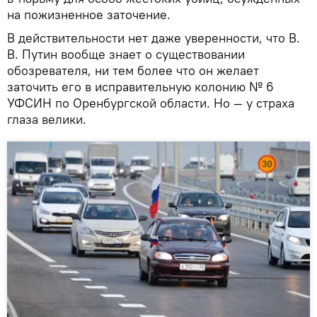
на пожизненное заточение.
В действительности нет даже уверенности, что В.
В. Путин вообще знает о существовании
обозревателя, ни тем более что он желает
заточить его в исправительную колонию № 6
УФСИН по Оренбургской области. Но — у страха
глаза велики.