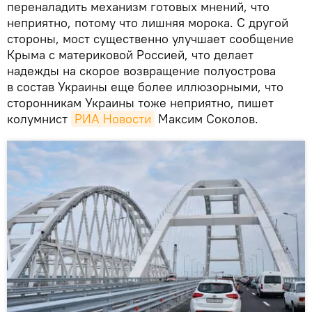
переналадить механизм готовых мнений, что
неприятно, потому что лишняя морока. С другой
стороны, мост существенно улучшает сообщение
Крыма с материковой Россией, что делает
надежды на скорое возвращение полуострова
в состав Украины еще более иллюзорными, что
сторонникам Украины тоже неприятно, пишет
колумнист
РИА Новости
Максим Соколов.