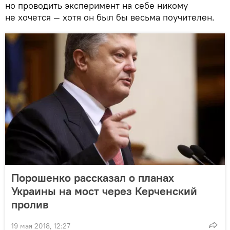
но проводить эксперимент на себе никому
не хочется — хотя он был бы весьма поучителен.
Порошенко рассказал о планах
Украины на мост через Керченский
пролив
19 мая 2018, 12:27