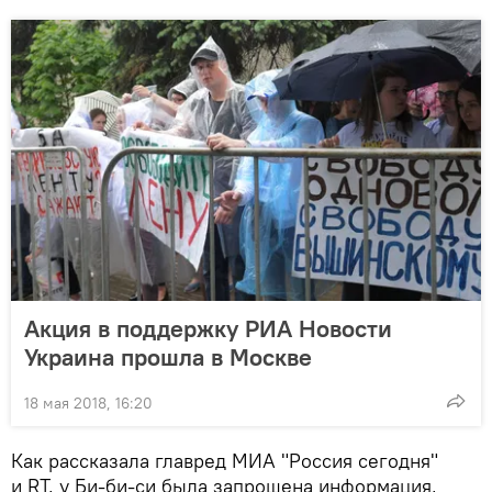
Акция в поддержку РИА Новости
Украина прошла в Москве
18 мая 2018, 16:20
Как рассказала главред МИА "Россия сегодня"
и RT, у Би-би-си была запрошена информация,