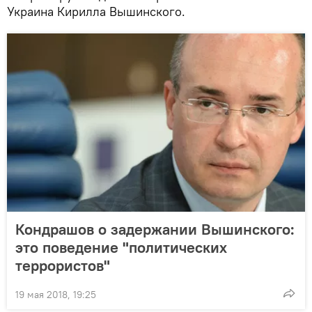
Украина Кирилла Вышинского.
Кондрашов о задержании Вышинского:
это поведение "политических
террористов"
19 мая 2018, 19:25