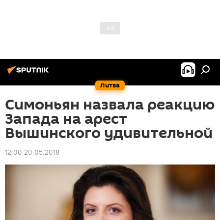
Литва
Симоньян назвала реакцию
Запада на арест
Вышинского удивительной
12:00 20.05.2018