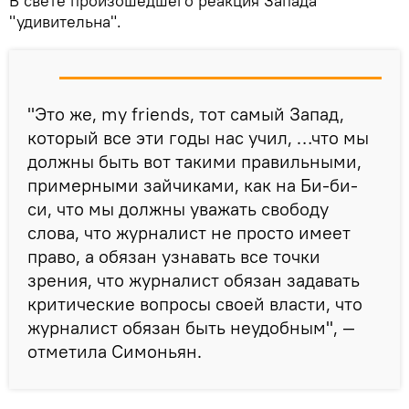
В свете произошедшего реакция Запада
"удивительна".
"Это же, my friends, тот самый Запад,
который все эти годы нас учил, …что мы
должны быть вот такими правильными,
примерными зайчиками, как на Би-би-
си, что мы должны уважать свободу
слова, что журналист не просто имеет
право, а обязан узнавать все точки
зрения, что журналист обязан задавать
критические вопросы своей власти, что
журналист обязан быть неудобным", —
отметила Симоньян.