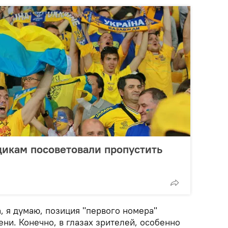
икам посоветовали пропустить
, я думаю, позиция "первого номера"
ени. Конечно, в глазах зрителей, особенно