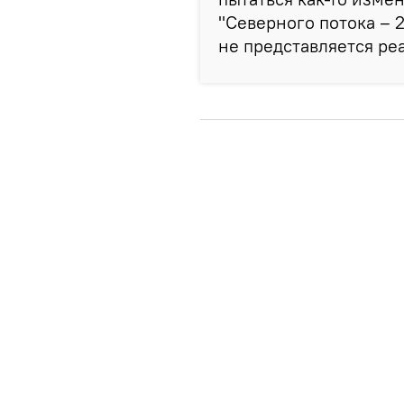
"Северного потока – 2
не представляется ре