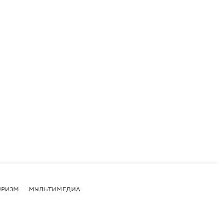
УРИЗМ
МУЛЬТИМЕДИА