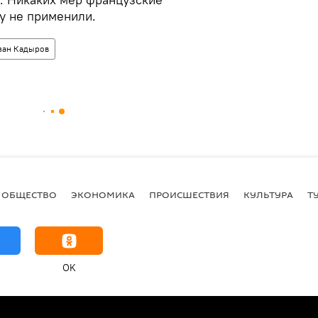
у не применили.
зан Кадыров
ОБЩЕСТВО
ЭКОНОМИКА
ПРОИСШЕСТВИЯ
КУЛЬТУРА
Т
OK