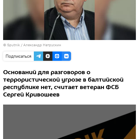
© Sputnik / Александр Натрускин
Подписаться
Оснований для разговоров о
террористической угрозе в балтийской
республике нет, считает ветеран ФСБ
Сергей Кривошеев