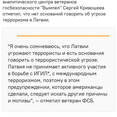
аналитического центра ветеранов
госбезопасности "Вымпел" Сергей Кривошеев
отметил, что нет оснований говорить об угрозе
терроризма в Латвии.
"Я очень сомневаюсь, что Латвии
угрожают террористы и есть основания
говорить о террористической угрозе.
Латвия не принимает активного участия
в борьбе с ИГИЛ*, с международным
терроризмом, поэтому в этом
предупреждении, которое американцы
сделали, следует искать другие причины
и мотивы", — отметил ветеран ФСБ.