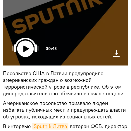
00:43
Посольство США в Латвии предупредило
американских граждан о возможной
террористической угрозе в республике. Об этом
диппредставительство объявило в начале недели.
Американское посольство призвало людей
избегать публичных мест и предупреждать власти
об угрозах, исходящих из социальных сетей.
В интервью
Sputnik Литва
ветеран ФСБ, директор