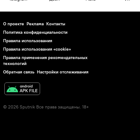
О проекте
Реклама
Контакты
Политика конфиденциальности
Правила использования
Правила использования «cookie»
Правила применения рекомендательных
технологий
Обратная связь
Настройки отслеживания
© 2026 Sputnik Все права защищены. 18+