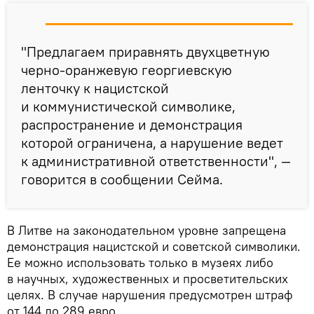
"Предлагаем приравнять двухцветную
черно-оранжевую георгиевскую
ленточку к нацистской
и коммунистической символике,
распространение и демонстрация
которой ограничена, а нарушение ведет
к административной ответственности", —
говорится в сообщении Сейма.
В Литве на законодательном уровне запрещена
демонстрация нацистской и советской символики.
Ее можно использовать только в музеях либо
в научных, художественных и просветительских
целях. В случае нарушения предусмотрен штраф
от 144 до 289 евро.