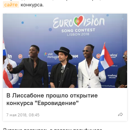
сайте
конкурса.
В Лиссабоне прошло открытие
конкурса "Евровидение"
7 мая 2018, 08:45