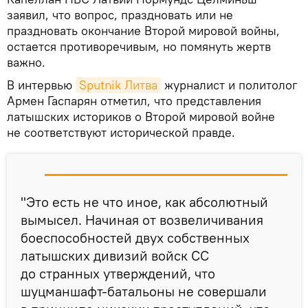
заявил, что вопрос, праздновать или не
праздновать окончание Второй мировой войны,
остается противоречивым, но помянуть жертв
важно.
В интервью
Sputnik Литва
журналист и политолог
Армен Гаспарян отметил, что представления
латышских историков о Второй мировой войне
не соответствуют исторической правде.
"Это есть не что иное, как абсолютный
вымысел. Начиная от возвеличивания
боеспособностей двух собственных
латышских дивизий войск СС
до странных утверждений, что
шуцманшафт-батальоны не совершали