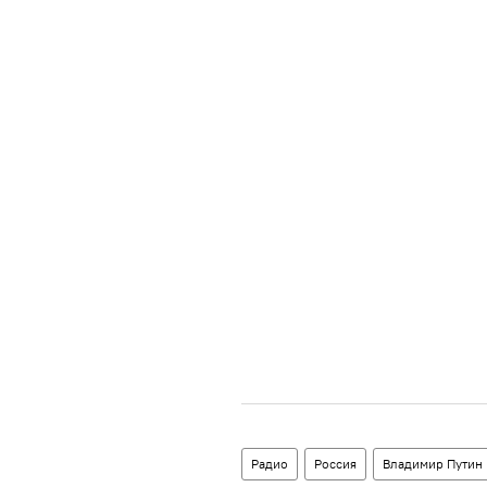
Радио
Россия
Владимир Путин