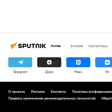
Литва
В МИРЕ
ПОЛИТИКА
Telegram
Дзен
Макс
VK
О проекте
Реклама
Контакты
Политика конфиденциа
Правила применения рекомендательных технологий
Обрат