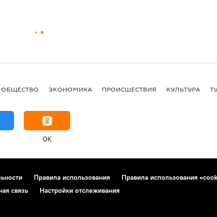
ОБЩЕСТВО
ЭКОНОМИКА
ПРОИСШЕСТВИЯ
КУЛЬТУРА
Т
OK
льности
Правила использования
Правила использования «cook
ная связь
Настройки отслеживания