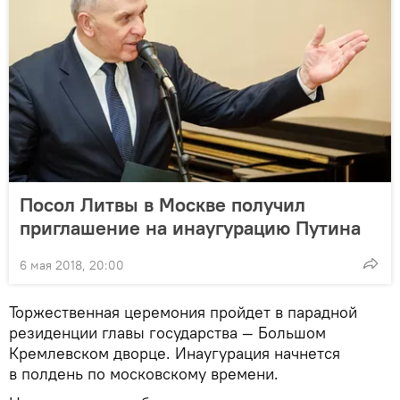
Посол Литвы в Москве получил
приглашение на инаугурацию Путина
6 мая 2018, 20:00
Торжественная церемония пройдет в парадной
резиденции главы государства — Большом
Кремлевском дворце. Инаугурация начнется
в полдень по московскому времени.