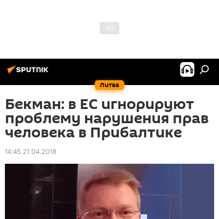
Литва
Бекман: в ЕС игнорируют
проблему нарушения прав
человека в Прибалтике
14:45 21.04.2018