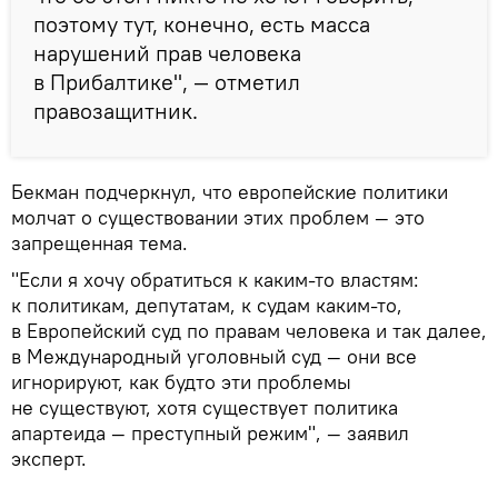
поэтому тут, конечно, есть масса
нарушений прав человека
в Прибалтике", — отметил
правозащитник.
Бекман подчеркнул, что европейские политики
молчат о существовании этих проблем — это
запрещенная тема.
"Если я хочу обратиться к каким-то властям:
к политикам, депутатам, к судам каким-то,
в Европейский суд по правам человека и так далее,
в Международный уголовный суд — они все
игнорируют, как будто эти проблемы
не существуют, хотя существует политика
апартеида — преступный режим", — заявил
эксперт.