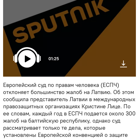
01:25
Европейский суд по правам человека (ЕСПЧ)
отклоняет большинство жалоб на Латвию. Об этом
сообщила представитель Латвии в международных
правозащитных организациях Кристине Лице. По
ее словам, каждый год в ЕСПЧ подается около 300
жалоб на балтийскую республику, однако суд
рассматривает только те дела, которые
установлены Европейской конвенцией о защите