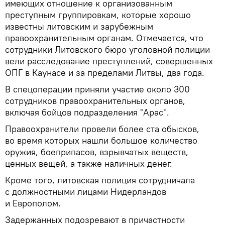
имеющих отношение к организованным
преступным группировкам, которые хорошо
известны литовским и зарубежным
правоохранительным органам. Отмечается, что
сотрудники Литовского бюро уголовной полиции
вели расследование преступлений, совершенных
ОПГ в Каунасе и за пределами Литвы, два года.
В спецоперации приняли участие около 300
сотрудников правоохранительных органов,
включая бойцов подразделения "Арас".
Правоохранители провели более ста обысков,
во время которых нашли большое количество
оружия, боеприпасов, взрывчатых веществ,
ценных вещей, а также наличных денег.
Кроме того, литовская полиция сотрудничала
с должностными лицами Нидерландов
и Европолом.
Задержанных подозревают в причастности