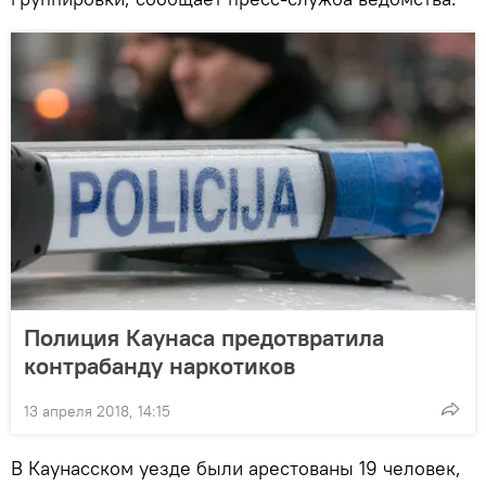
Полиция Каунаса предотвратила
контрабанду наркотиков
13 апреля 2018, 14:15
В Каунасском уезде были арестованы 19 человек,