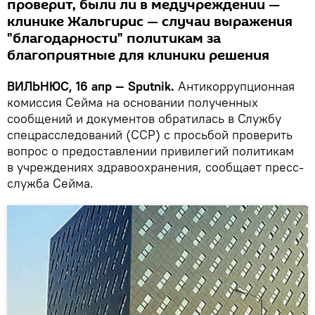
проверит, были ли в медучреждении —
клинике Жальгирис — случаи выражения
"благодарности" политикам за
благоприятные для клиники решения
ВИЛЬНЮС, 16 апр —
Sputnik
.
Антикоррупционная
комиссия Сейма на основании полученных
сообщений и документов обратилась в Службу
спецрасследований (ССР) с просьбой проверить
вопрос о предоставлении привилегий политикам
в учреждениях здравоохранения, сообщает пресс-
служба Сейма.