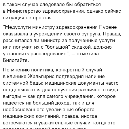
в таком случае следовало бы обратиться
в Министерство здравоохранения, однако сейчас
ситуация не простая.
"Медуслуги министру здравоохранения Пурене
оказывала в учреждении своего супруга. Правда,
рассчитался ли министр за полученные услуги
или получил их с "большой" скидкой, должно
установить расследование", — отметила
Билотайте.
По мнению политика, конкретный случай
в клинике Жальгирис подтвердил наличие
системной беды: медицинские документы часто
подделываются для получения различного вида
выгоды — как для самого учреждения, которое
надеется на больший доход, так и для
необоснованного увеличения оборота
медицинских компаний, правда, иногда
встречаются и уважительные случаи, когда это