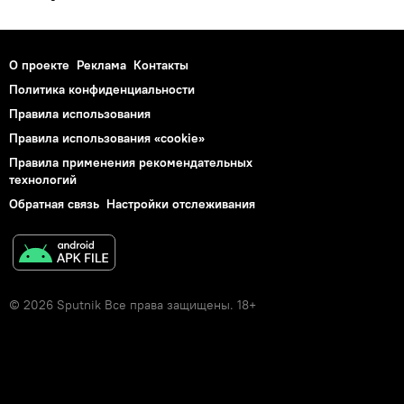
О проекте
Реклама
Контакты
Политика конфиденциальности
Правила использования
Правила использования «cookie»
Правила применения рекомендательных
технологий
Обратная связь
Настройки отслеживания
© 2026 Sputnik Все права защищены. 18+