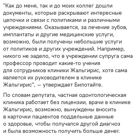
"Как до меня, так и до моих коллег дошли
документы, которые раскрывают интересные
цепочки и связи с политиками и различными
учреждениями. Оказывается, за лечение зубов,
имплантаты и другие медицинские услуги,
возможно, были получены небольшие услуги
от политиков и других учреждений. Например,
никого не задело, что в учреждении супруга сама
профессор проводит какие-то учения
для сотрудников клиники Жальгирис, хотя сама
является их руководителем в клинике
Жальгирис", — утверждает Билотайте.
По словам депутата, частная одонтологическая
клиника работает без лицензии, врачи в клинике
Жальгирис, возможно, вынуждены вносить
в карточки пациентов поддельные данные
о здоровье, чтобы получался другой диагноз
и была возможность получить больше денег.