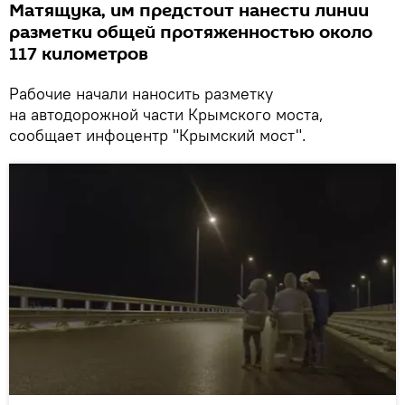
Матящука, им предстоит нанести линии
разметки общей протяженностью около
117 километров
Рабочие начали наносить разметку
на автодорожной части Крымского моста,
сообщает инфоцентр "Крымский мост".