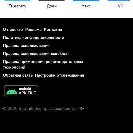
Telegram
Дзен
Макс
VK
О проекте
Реклама
Контакты
Политика конфиденциальности
Правила использования
Правила использования «cookie»
Правила применения рекомендательных
технологий
Обратная связь
Настройки отслеживания
© 2026 Sputnik Все права защищены. 18+