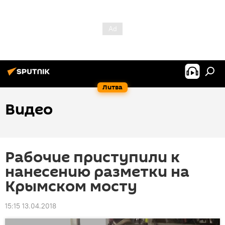
Литва
Видео
Рабочие приступили к
нанесению разметки на
Крымском мосту
15:15 13.04.2018