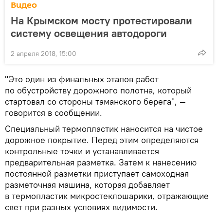
Видео
На Крымском мосту протестировали
систему освещения автодороги
2 апреля 2018, 15:00
"Это один из финальных этапов работ
по обустройству дорожного полотна, который
стартовал со стороны таманского берега", —
говорится в сообщении.
Специальный термопластик наносится на чистое
дорожное покрытие. Перед этим определяются
контрольные точки и устанавливается
предварительная разметка. Затем к нанесению
постоянной разметки приступает самоходная
разметочная машина, которая добавляет
в термопластик микростеклошарики, отражающие
свет при разных условиях видимости.