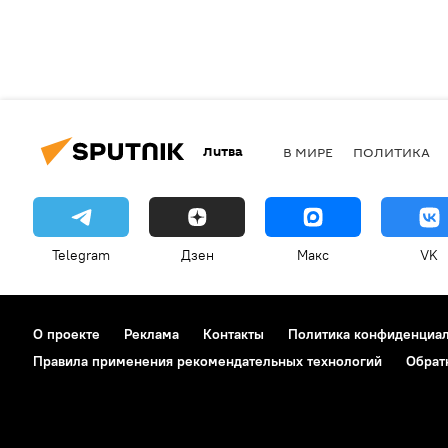
Литва
В МИРЕ
ПОЛИТИКА
Telegram
Дзен
Макс
VK
О проекте
Реклама
Контакты
Политика конфиденциа
Правила применения рекомендательных технологий
Обрат