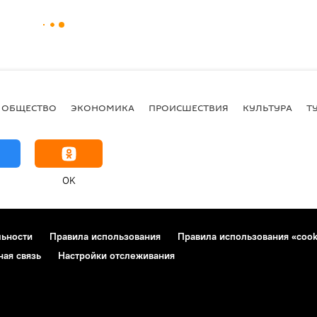
ОБЩЕСТВО
ЭКОНОМИКА
ПРОИСШЕСТВИЯ
КУЛЬТУРА
Т
OK
льности
Правила использования
Правила использования «cook
ная связь
Настройки отслеживания