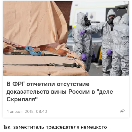
В ФРГ отметили отсутствие
доказательств вины России в "деле
Скрипаля"
4 апреля 2018, 08:40
Так, заместитель председателя немецкого