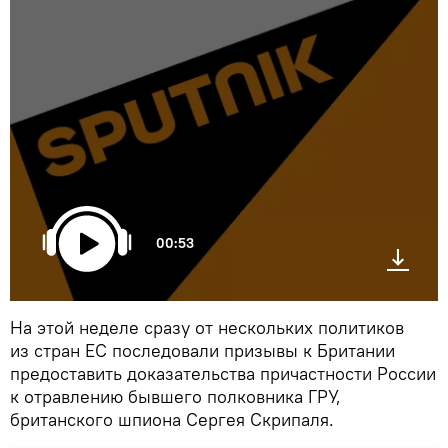
00:53
На этой неделе сразу от нескольких политиков
из стран ЕС последовали призывы к Британии
предоставить доказательства причастности России
к отравлению бывшего полковника ГРУ,
британского шпиона Сергея Скрипаля.