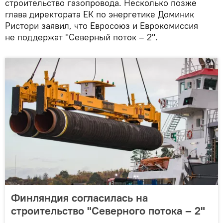
строительство газопровода. Несколько позже
глава директората ЕК по энергетике Доминик
Ристори заявил, что Евросоюз и Еврокомиссия
не поддержат "Северный поток – 2".
Финляндия согласилась на
строительство "Северного потока – 2"