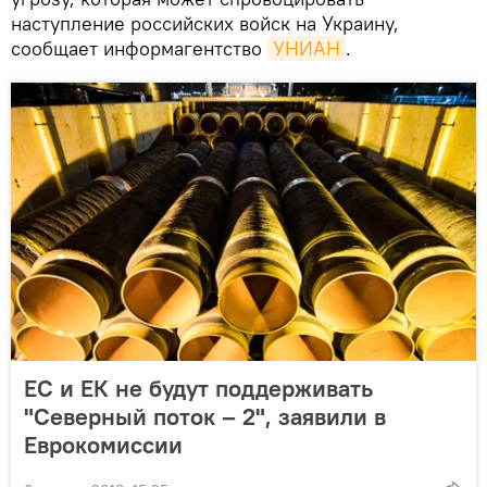
наступление российских войск на Украину,
сообщает информагентство
УНИАН
.
ЕС и ЕК не будут поддерживать
"Северный поток – 2", заявили в
Еврокомиссии