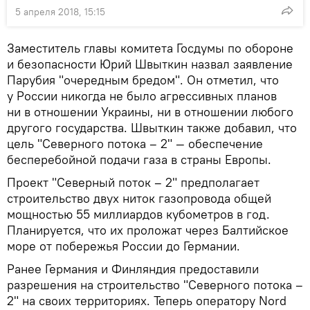
5 апреля 2018, 15:15
Заместитель главы комитета Госдумы по обороне
и безопасности Юрий Швыткин назвал заявление
Парубия "очередным бредом". Он отметил, что
у России никогда не было агрессивных планов
ни в отношении Украины, ни в отношении любого
другого государства. Швыткин также добавил, что
цель "Северного потока – 2" — обеспечение
бесперебойной подачи газа в страны Европы.
Проект "Северный поток – 2" предполагает
строительство двух ниток газопровода общей
мощностью 55 миллиардов кубометров в год.
Планируется, что их проложат через Балтийское
море от побережья России до Германии.
Ранее Германия и Финляндия предоставили
разрешения на строительство "Северного потока –
2" на своих территориях. Теперь оператору Nord