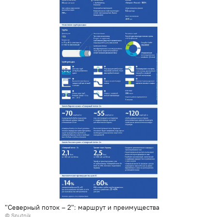
"Северный поток – 2": маршрут и преимущества
© Sputnik