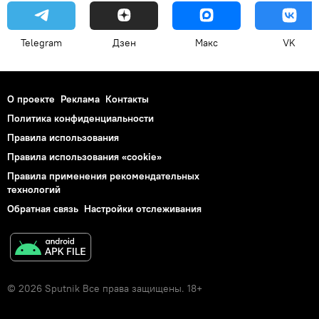
Telegram
Дзен
Макс
VK
О проекте
Реклама
Контакты
Политика конфиденциальности
Правила использования
Правила использования «cookie»
Правила применения рекомендательных
технологий
Обратная связь
Настройки отслеживания
© 2026 Sputnik Все права защищены. 18+