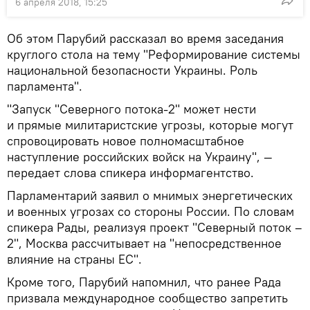
6 апреля 2018, 15:25
Об этом Парубий рассказал во время заседания
круглого стола на тему "Реформирование системы
национальной безопасности Украины. Роль
парламента".
"Запуск "Северного потока-2" может нести
и прямые милитаристские угрозы, которые могут
спровоцировать новое полномасштабное
наступление российских войск на Украину", —
передает слова спикера информагентство.
Парламентарий заявил о мнимых энергетических
и военных угрозах со стороны России. По словам
спикера Рады, реализуя проект "Северный поток –
2", Москва рассчитывает на "непосредственное
влияние на страны ЕС".
Кроме того, Парубий напомнил, что ранее Рада
призвала международное сообщество запретить