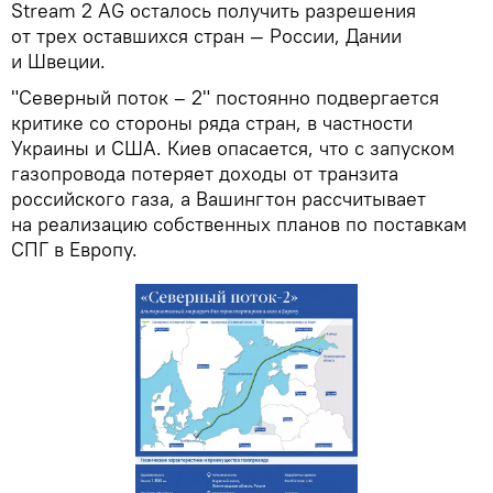
Stream 2 AG осталось получить разрешения
от трех оставшихся стран — России, Дании
и Швеции.
"Северный поток – 2" постоянно подвергается
критике со стороны ряда стран, в частности
Украины и США. Киев опасается, что с запуском
газопровода потеряет доходы от транзита
российского газа, а Вашингтон рассчитывает
на реализацию собственных планов по поставкам
СПГ в Европу.