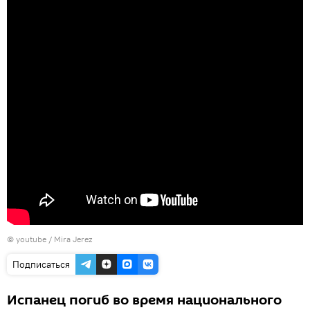
©
youtube / Mira Jerez
Подписаться
Испанец погиб во время национального