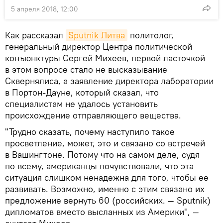
5 апреля 2018, 12:00
Как рассказал
Sputnik Литва
политолог,
генеральный директор Центра политической
конъюнктуры Сергей Михеев, первой ласточкой
в этом вопросе стало не высказывание
Сквернялиса, а заявление директора лаборатории
в Портон-Дауне, который сказал, что
специалистам не удалось установить
происхождение отправляющего вещества.
"Трудно сказать, почему наступило такое
просветление, может, это и связано со встречей
в Вашингтоне. Потому что на самом деле, судя
по всему, американцы почувствовали, что эта
ситуация слишком ненадежна для того, чтобы ее
развивать. Возможно, именно с этим связано их
предложение вернуть 60 (российских. — Sputnik)
дипломатов вместо высланных из Америки", —