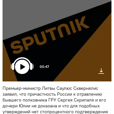
00:47
Премьер-министр Литвы Саулюс Сквернялис
заявил, что причастность России к отравлению
бывшего полковника ГРУ Сергея Скрипаля и его
дочери Юлии не доказана и что для подобных
утверждений нет стопроцентного подтверждения