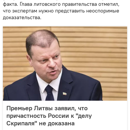
факта. Глава литовского правительства отметил,
что экспертам нужно представить неоспоримые
доказательства.
Премьер Литвы заявил, что
причастность России к "делу
Скрипаля" не доказана