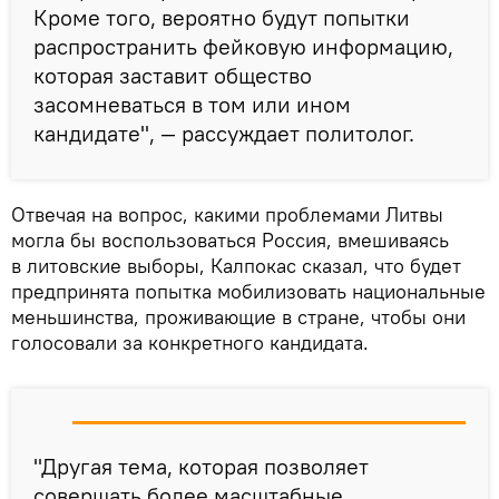
Кроме того, вероятно будут попытки
распространить фейковую информацию,
которая заставит общество
засомневаться в том или ином
кандидате", — рассуждает политолог.
Отвечая на вопрос, какими проблемами Литвы
могла бы воспользоваться Россия, вмешиваясь
в литовские выборы, Калпокас сказал, что будет
предпринята попытка мобилизовать национальные
меньшинства, проживающие в стране, чтобы они
голосовали за конкретного кандидата.
"Другая тема, которая позволяет
совершать более масштабные