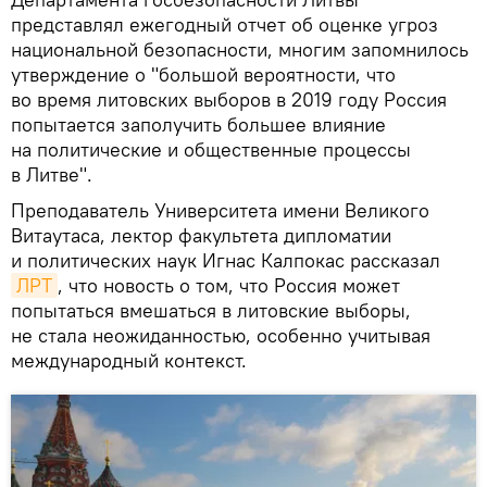
представлял ежегодный отчет об оценке угроз
национальной безопасности, многим запомнилось
утверждение о "большой вероятности, что
во время литовских выборов в 2019 году Россия
попытается заполучить большее влияние
на политические и общественные процессы
в Литве".
Преподаватель Университета имени Великого
Витаутаса, лектор факультета дипломатии
и политических наук Игнас Калпокас рассказал
ЛРТ
, что новость о том, что Россия может
попытаться вмешаться в литовские выборы,
не стала неожиданностью, особенно учитывая
международный контекст.