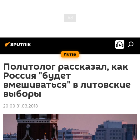
Литва
Политолог рассказал, как
Россия "будет
вмешиваться" в литовские
выборы
20:00 31.03.2018