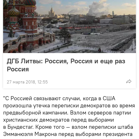
ДГБ Литвы: Россия, Россия и еще раз
Россия
27 марта 2018, 12:55
"С Россией связывают случаи, когда в США
произошла утечка переписки демократов во время
предвыборной кампании. Взлом серверов партии
христианских демократов перед выборами
в Бундестаг. Кроме того — взлом переписки штаба
Эмманюэля Макрона перед выборами президента