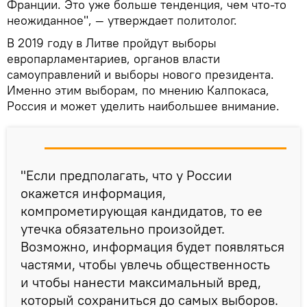
Франции. Это уже больше тенденция, чем что-то
неожиданное", — утверждает политолог.
В 2019 году в Литве пройдут выборы
европарламентариев, органов власти
самоуправлений и выборы нового президента.
Именно этим выборам, по мнению Калпокаса,
Россия и может уделить наибольшее внимание.
"Если предполагать, что у России
окажется информация,
компрометирующая кандидатов, то ее
утечка обязательно произойдет.
Возможно, информация будет появляться
частями, чтобы увлечь общественность
и чтобы нанести максимальный вред,
который сохраниться до самых выборов.