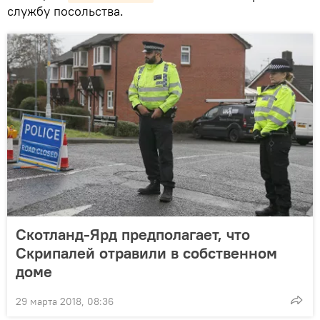
службу посольства.
Скотланд-Ярд предполагает, что
Скрипалей отравили в собственном
доме
29 марта 2018, 08:36