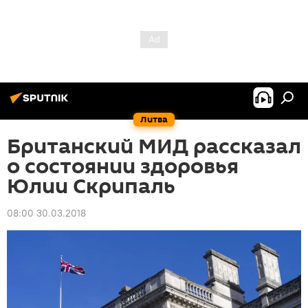
Литва
Британский МИД рассказал
о состоянии здоровья
Юлии Скрипаль
08:00 30.03.2018