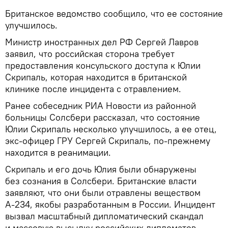
Британское ведомство сообщило, что ее состояние
улучшилось.
Министр иностранных дел РФ Сергей Лавров
заявил, что российская сторона требует
предоставления консульского доступа к Юлии
Скрипаль, которая находится в британской
клинике после инцидента с отравлением.
Ранее собеседник РИА Новости из районной
больницы Солсбери рассказал, что состояние
Юлии Скрипаль несколько улучшилось, а ее отец,
экс-офицер ГРУ Сергей Скрипаль, по-прежнему
находится в реанимации.
Скрипаль и его дочь Юлия были обнаружены
без сознания в Солсбери. Британские власти
заявляют, что они были отравлены веществом
А-234, якобы разработанным в России. Инцидент
вызвал масштабный дипломатический скандал
и массовую высылку российских дипломатов