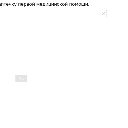
 аптечку первой медицинской помощи.