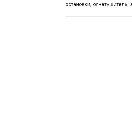
остановки, огнетушитель,