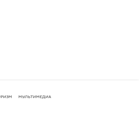
УРИЗМ
МУЛЬТИМЕДИА