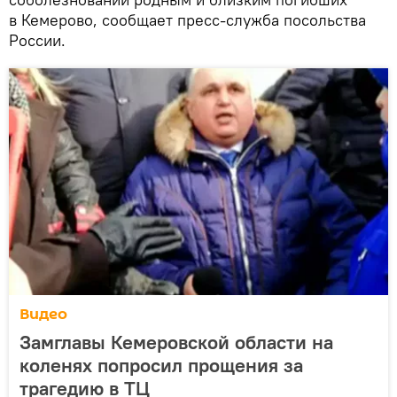
в Кемерово, сообщает пресс-служба посольства
России.
Видео
Замглавы Кемеровской области на
коленях попросил прощения за
трагедию в ТЦ