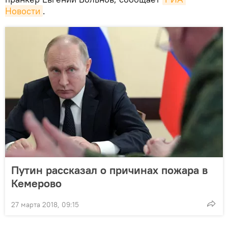
Новости
.
Путин рассказал о причинах пожара в
Кемерово
27 марта 2018, 09:15