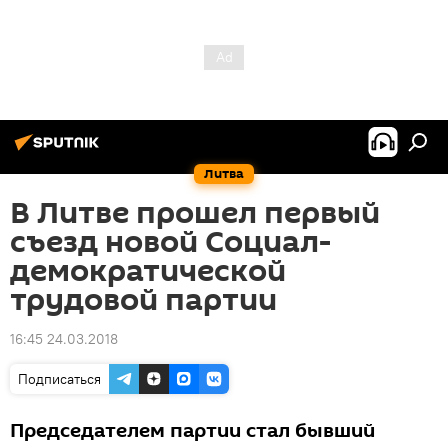
Литва
В Литве прошел первый
съезд новой Социал-
демократической
трудовой партии
16:45 24.03.2018
Подписаться
Председателем партии стал бывший