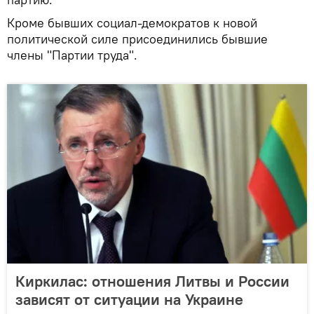
Кроме бывших социал-демократов к новой
политической силе присоединились бывшие
члены "Партии труда".
Киркилас: отношения Литвы и России
зависят от ситуации на Украине