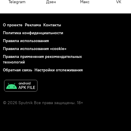
Telegram
Дзен
Макс
VK
О проекте
Реклама
Контакты
Политика конфиденциальности
Правила использования
Правила использования «cookie»
Правила применения рекомендательных
технологий
Обратная связь
Настройки отслеживания
© 2026 Sputnik Все права защищены. 18+