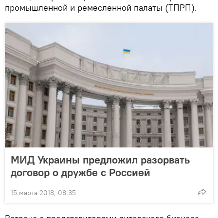
промышленной и ремесленной палаты (ТПРП).
МИД Украины предложил разорвать
договор о дружбе с Россией
15 марта 2018, 08:35