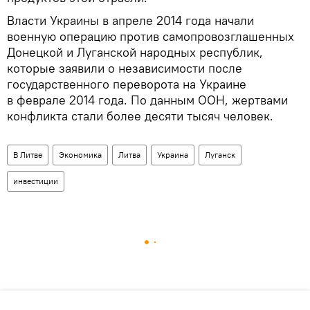
Власти Украины в апреле 2014 года начали
военную операцию против самопровозглашенных
Донецкой и Луганской народных республик,
которые заявили о независимости после
государственного переворота на Украине
в феврале 2014 года. По данным ООН, жертвами
конфликта стали более десяти тысяч человек.
В Литве
Экономика
Литва
Украина
Луганск
инвестиции