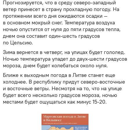
Прогнозируется, что в среду северо-западный
ветер принесет в страну прохладную погоду. На
протяжении всего дня ожидаются осадки —
в основном мокрый снег. Температура воздуха
ночью опустится от нуля до пяти градусов тепла,
днем она составит один-шесть градусов
по Цельсию.
Зима вернется в четверг, на улицах будет гололед.
Ночью температура упадет до двух-шести градусов
мороза, днем будет колебаться около нуля.
Ближе к выходным погода в Литве станет еще
холоднее. В республику придут северо-восточные
и восточные ветры. Несмотря на то, что на улице
будет всего несколько градусов мороза, ночью
местами будет ощущаться как минус 15-20.