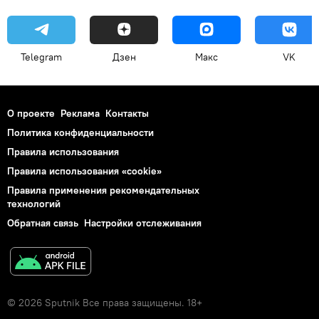
Telegram
Дзен
Макс
VK
О проекте
Реклама
Контакты
Политика конфиденциальности
Правила использования
Правила использования «cookie»
Правила применения рекомендательных
технологий
Обратная связь
Настройки отслеживания
© 2026 Sputnik Все права защищены. 18+