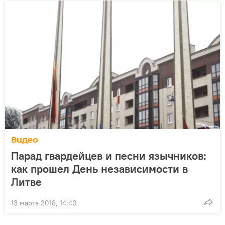
Видео
Парад гвардейцев и песни язычников:
как прошел День независимости в
Литве
13 марта 2018, 14:40