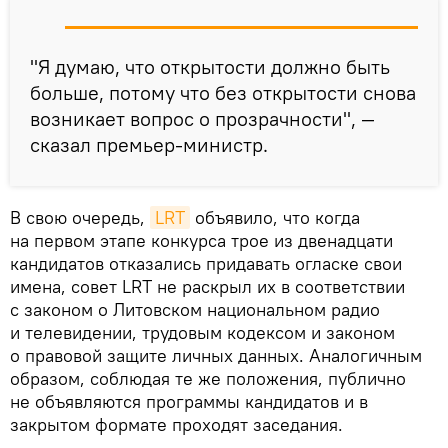
"Я думаю, что открытости должно быть
больше, потому что без открытости снова
возникает вопрос о прозрачности", —
сказал премьер-министр.
В свою очередь,
LRT
объявило, что когда
на первом этапе конкурса трое из двенадцати
кандидатов отказались придавать огласке свои
имена, совет LRT не раскрыл их в соответствии
с законом о Литовском национальном радио
и телевидении, трудовым кодексом и законом
о правовой защите личных данных. Аналогичным
образом, соблюдая те же положения, публично
не объявляются программы кандидатов и в
закрытом формате проходят заседания.