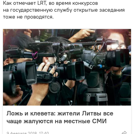
Как отмечает LRT, во время конкурсов
на государственную службу открытые заседания
тоже не проводятся.
Ложь и клевета: жители Литвы все
чаще жалуются на местные СМИ
9 февраля 2018, 17:40