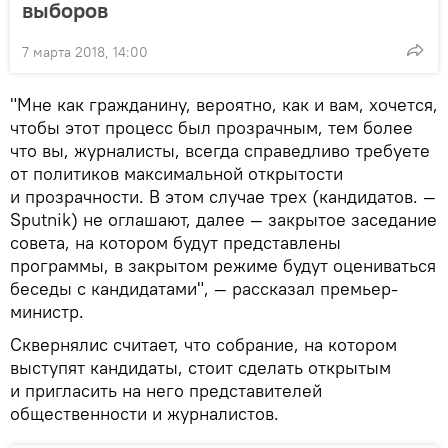
выборов
7 марта 2018, 14:00
"Мне как гражданину, вероятно, как и вам, хочется,
чтобы этот процесс был прозрачным, тем более
что вы, журналисты, всегда справедливо требуете
от политиков максимальной открытости
и прозрачности. В этом случае трех (кандидатов. —
Sputnik) не оглашают, далее — закрытое заседание
совета, на котором будут представлены
программы, в закрытом режиме будут оцениваться
беседы с кандидатами", — рассказал премьер-
министр.
Сквернялис считает, что собрание, на котором
выступят кандидаты, стоит сделать открытым
и пригласить на него представителей
общественности и журналистов.