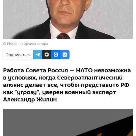
© Photo : из архива автора
Подписаться
Работа Совета Россия — НАТО невозможна
в условиях, когда Североатлантический
альянс делает все, чтобы представить РФ
как "угрозу", уверен военный эксперт
Александр Жилин