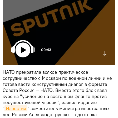
00:43
НАТО прекратила всякое практическое
сотрудничество с Москвой по военной линии и не
готова вести конструктивный диалог в формате
Совета Россия — НАТО. Вместо этого блок взял
курс на "усиление на восточном фланге против
несуществующей угрозы", заявил изданию
"
Известия
" заместитель министра иностранных
дел России Александр Грушко. Подготовка