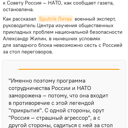
к Совету Россия — НАТО, как сообщает газета,
остановлена.
Как рассказал
Sputnik Литва
военный эксперт,
руководитель Центра изучения общественных
прикладных проблем национальной безопасности
Александр Жилин, в нынешних условиях
для западного блока невозможно сесть с Россией
за стол переговоров.
"Именно поэтому программа
сотрудничества России и НАТО
заморожена — потому, что она входит
в противоречие с этой легендой
"прикрытия". С одной стороны, орут
"Россия — страшный агрессор", а с
другой стороны, садиться с ней за стол