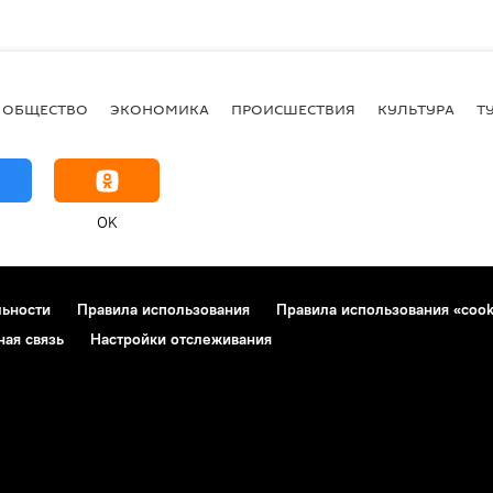
ОБЩЕСТВО
ЭКОНОМИКА
ПРОИСШЕСТВИЯ
КУЛЬТУРА
Т
OK
льности
Правила использования
Правила использования «cook
ная связь
Настройки отслеживания