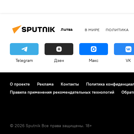
Литва
В МИРЕ
ПОЛИТИКА
Telegram
Дзен
Макс
VK
О проекте
Реклама
Контакты
Политика конфиденциа
Правила применения рекомендательных технологий
Обрат
© 2026 Sputnik Все права защищены. 18+