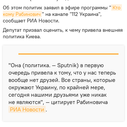
Об этом политик заявил в эфире программы "
Кто 
кому Рабинович
" на канале "112 Украина",
сообщает РИА Новости.
Депутат призвал оценить, к чему привела внешняя
политика Киева.
"Она (политика. — Sputnik) в первую
очередь привела к тому, что у нас теперь
вообще нет друзей. Все страны, которые
окружают Украину, по крайней мере,
сегодня нашими друзьями уже никак
не являются", — цитирует Рабиновича
РИА Новости
.