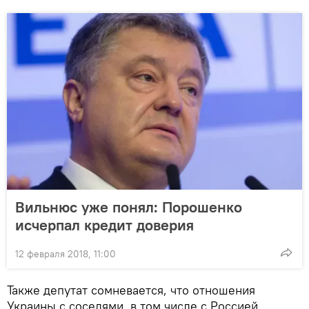
Вильнюс уже понял: Порошенко
исчерпал кредит доверия
12 февраля 2018, 11:00
Также депутат сомневается, что отношения
Украины с соседями, в том числе с Россией,