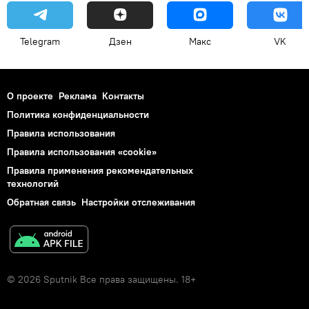
Telegram
Дзен
Макс
VK
О проекте
Реклама
Контакты
Политика конфиденциальности
Правила использования
Правила использования «cookie»
Правила применения рекомендательных
технологий
Обратная связь
Настройки отслеживания
© 2026 Sputnik Все права защищены. 18+