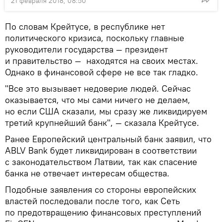
21 февраля 2018, 08:50
По словам Крейтусе, в республике нет
политического кризиса, поскольку главные
руководители государства — президент
и правительство — находятся на своих местах.
Однако в финансовой сфере не все так гладко.
"Все это вызывает недоверие людей. Сейчас
оказывается, что мы сами ничего не делаем,
но если США сказали, мы сразу же ликвидируем
третий крупнейший банк", — сказала Крейтусе.
Ранее Европейский центральный банк заявил, что
ABLV Bank будет ликвидирован в соответствии
с законодательством Латвии, так как спасение
банка не отвечает интересам общества.
Подобные заявления со стороны европейских
властей последовали после того, как Сеть
по предотвращению финансовых преступлений