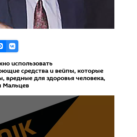
жно использовать
ющие средства и вейпы, которые
, вредные для здоровья человека,
м Мальцев