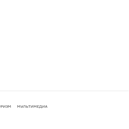
УРИЗМ
МУЛЬТИМЕДИА